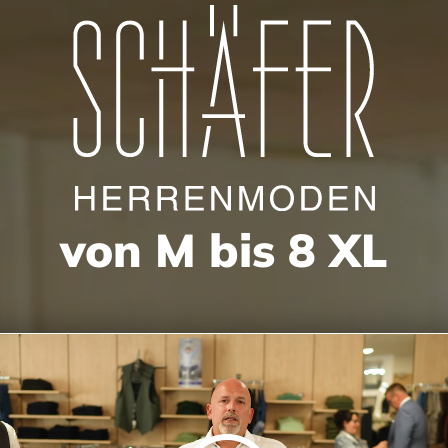
von M bis 8 XL