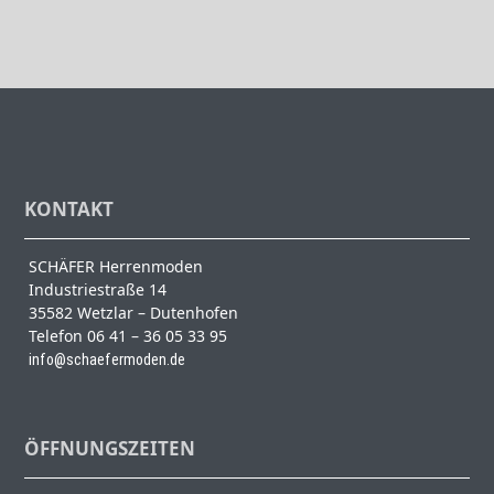
KONTAKT
SCHÄFER Herrenmoden
Industriestraße 14
35582 Wetzlar – Dutenhofen
Telefon 06 41 – 36 05 33 95
info@schaefermoden.de
ÖFFNUNGSZEITEN