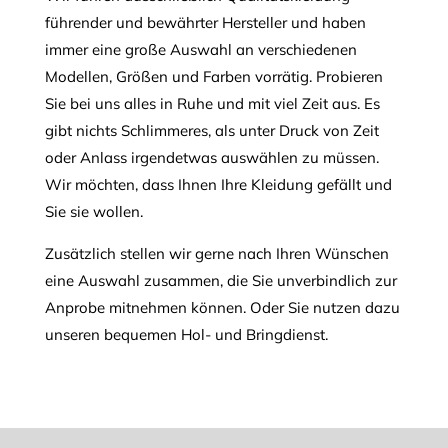
führender und bewährter Hersteller und haben
immer eine große Auswahl an verschiedenen
Modellen, Größen und Farben vorrätig. Probieren
Sie bei uns alles in Ruhe und mit viel Zeit aus. Es
gibt nichts Schlimmeres, als unter Druck von Zeit
oder Anlass irgendetwas auswählen zu müssen.
Wir möchten, dass Ihnen Ihre Kleidung gefällt und
Sie sie wollen.
Zusätzlich stellen wir gerne nach Ihren Wünschen
eine Auswahl zusammen, die Sie unverbindlich zur
Anprobe mitnehmen können. Oder Sie nutzen dazu
unseren bequemen Hol- und Bringdienst.