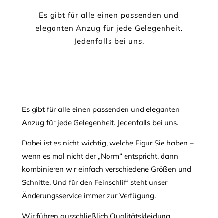
Es gibt für alle einen passenden und
eleganten Anzug für jede Gelegenheit.
Jedenfalls bei uns.
Es gibt für alle einen passenden und eleganten
Anzug für jede Gelegenheit. Jedenfalls bei uns.
Dabei ist es nicht wichtig, welche Figur Sie haben –
wenn es mal nicht der „Norm“ entspricht, dann
kombinieren wir einfach verschiedene Größen und
Schnitte. Und für den Feinschliff steht unser
Änderungsservice immer zur Verfügung.
Wir führen ausschließlich Qualitätskleidung