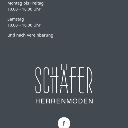
Montag bis Freitag
10.00 – 18.00 Uhr
Samstag
10.00 – 16.00 Uhr
und nach Vereinbarung