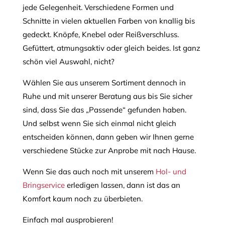
jede Gelegenheit. Verschiedene Formen und
Schnitte in vielen aktuellen Farben von knallig bis
gedeckt. Knöpfe, Knebel oder Reißverschluss.
Gefüttert, atmungsaktiv oder gleich beides. Ist ganz
schön viel Auswahl, nicht?
Wählen Sie aus unserem Sortiment dennoch in
Ruhe und mit unserer Beratung aus bis Sie sicher
sind, dass Sie das „Passende“ gefunden haben.
Und selbst wenn Sie sich einmal nicht gleich
entscheiden können, dann geben wir Ihnen gerne
verschiedene Stücke zur Anprobe mit nach Hause.
Wenn Sie das auch noch mit unserem
Hol- und
Bringservice
erledigen lassen, dann ist das an
Komfort kaum noch zu überbieten.
Einfach mal ausprobieren!