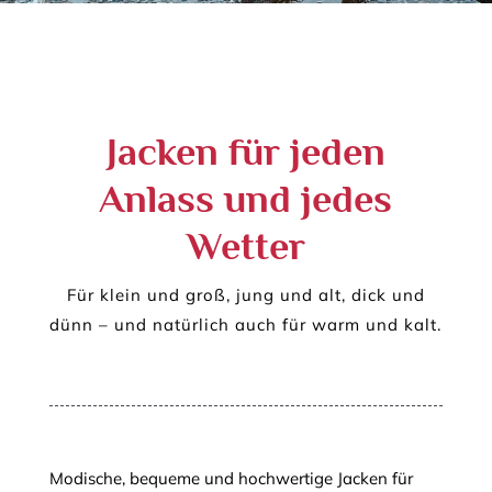
Jacken für jeden
Anlass und jedes
Wetter
Für klein und groß, jung und alt, dick und
dünn – und natürlich auch für warm und kalt.
Modische, bequeme und hochwertige Jacken für