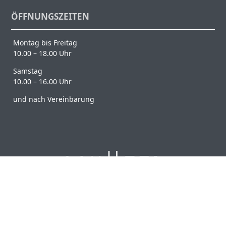
ÖFFNUNGSZEITEN
Montag bis Freitag
10.00 – 18.00 Uhr
Samstag
10.00 – 16.00 Uhr
und nach Vereinbarung