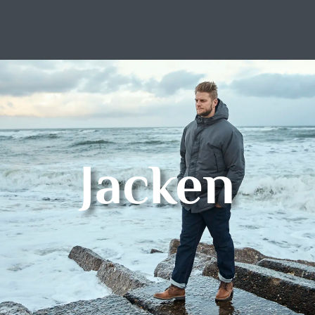
Jacken