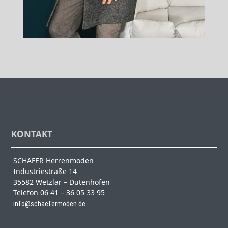
KONTAKT
SCHÄFER Herrenmoden
Industriestraße 14
35582 Wetzlar – Dutenhofen
Telefon 06 41 – 36 05 33 95
info@schaefermoden.de